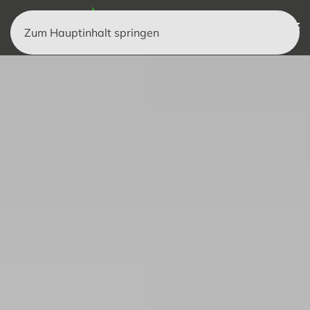
Zum Hauptinhalt springen