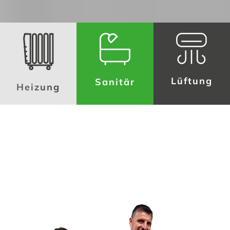
Lüftung
Sanitär
Heizung