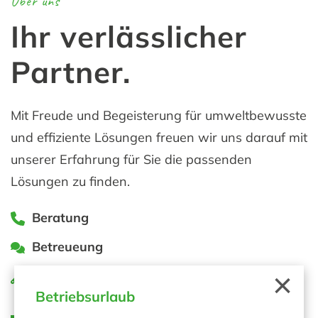
Über uns
Ihr verlässlicher
Partner.
Mit Freude und Begeisterung für umweltbewusste
und effiziente Lösungen freuen wir uns darauf mit
unserer Erfahrung für Sie die passenden
Lösungen zu finden.
Beratung
Betreueung
×
Umsetzung
Betriebsurlaub