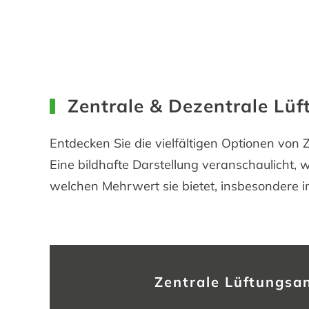
Zentrale & Dezentrale Lü
Entdecken Sie die vielfältigen Optionen von 
Eine bildhafte Darstellung veranschaulicht,
welchen Mehrwert sie bietet, insbesondere 
Zentrale Lüftungsa