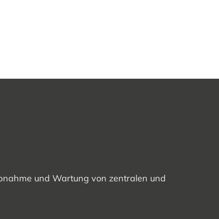
etriebnahme und Wartung von zentralen und
.