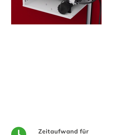
Zeitaufwand für