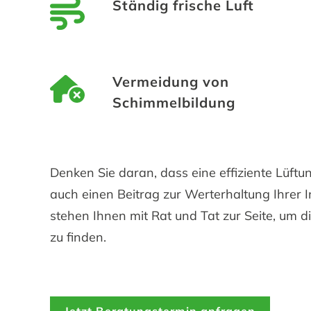
Ständig frische Luft
Vermeidung von
Schimmelbildung
Denken Sie daran, dass eine effiziente Lüftun
auch einen Beitrag zur Werterhaltung Ihrer I
stehen Ihnen mit Rat und Tat zur Seite, um d
zu finden.