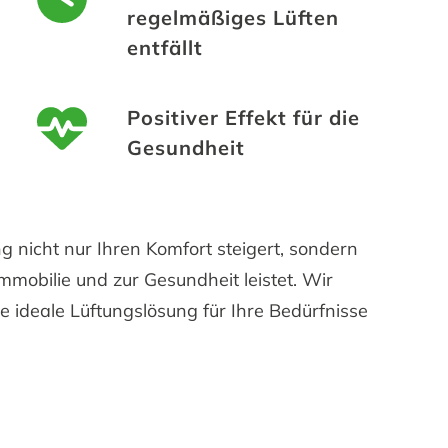
regelmäßiges Lüften
entfällt
Positiver Effekt für die
Gesundheit
g nicht nur Ihren Komfort steigert, sondern
mmobilie und zur Gesundheit leistet. Wir
ie ideale Lüftungslösung für Ihre Bedürfnisse