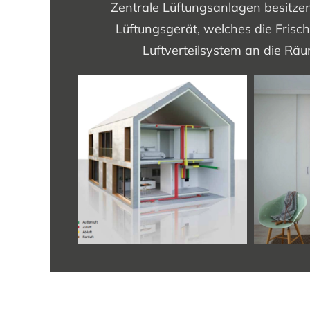
Zentrale Lüftungsanlagen besitzen
Lüftungsgerät, welches die Frisch
Luftverteilsystem an die Räum