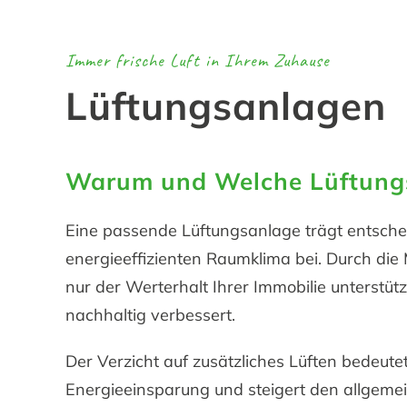
Immer frische Luft in Ihrem Zuhause
Lüftungsanlagen
Warum und Welche Lüftung
Eine passende Lüftungsanlage trägt entsch
energieeffizienten Raumklima bei. Durch die
nur der Werterhalt Ihrer Immobilie unterstütz
nachhaltig verbessert.
Der Verzicht auf zusätzliches Lüften bedeute
Energieeinsparung und steigert den allgem