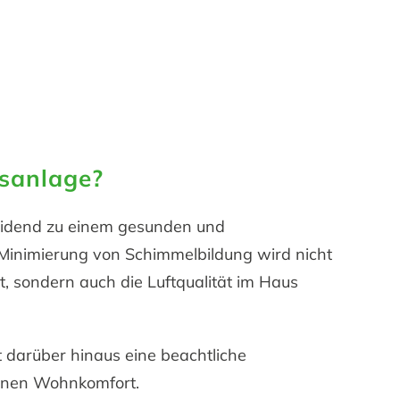
sanlage?
eidend zu einem gesunden und
 Minimierung von Schimmelbildung wird nicht
t, sondern auch die Luftqualität im Haus
t darüber hinaus eine beachtliche
einen Wohnkomfort.