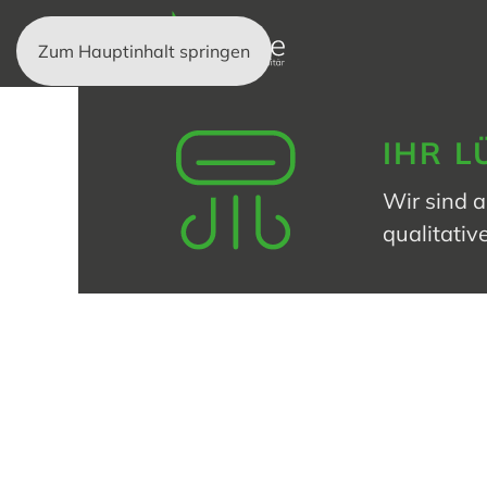
Zum Hauptinhalt springen
IHR L
Wir sind a
qualitativ