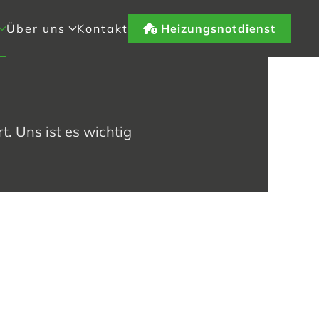
Über uns
Kontakt
Heizungsnotdienst
rt
. Uns ist es wichtig