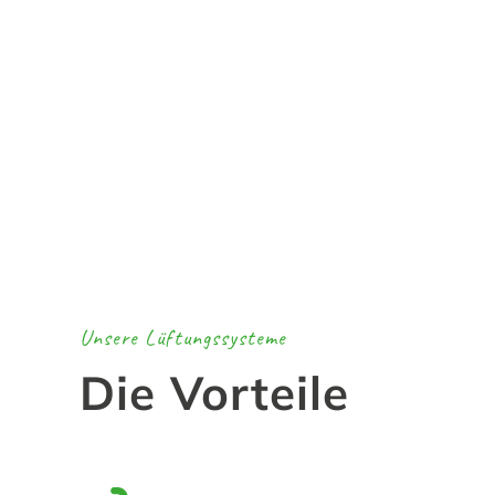
Unsere Lüftungssysteme
Die Vorteile