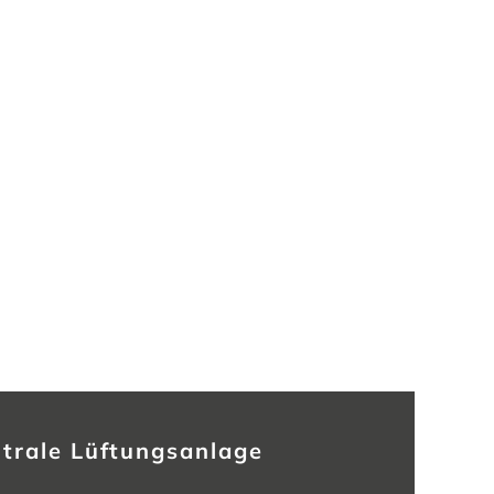
trale Lüftungsanlage