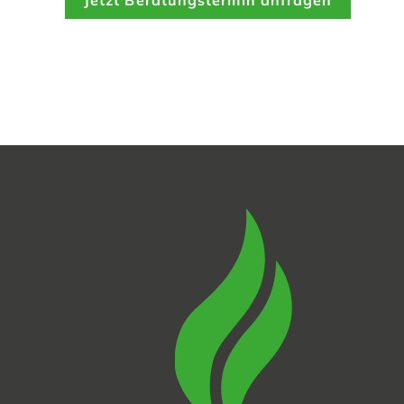
Jetzt Beratungstermin anfragen