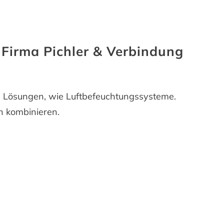
Firma Pichler & Verbindung
ive Lösungen, wie Luftbefeuchtungssysteme.
n kombinieren.