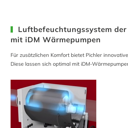
Luftbefeuchtungssystem der 
mit iDM Wärmepumpen
Für zusätzlichen Komfort bietet Pichler innovat
Diese lassen sich optimal mit iDM-Wärmepumpe