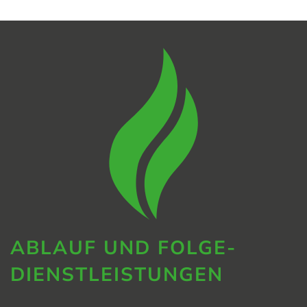
ABLAUF UND FOLGE­
DIENSTLEISTUNGEN