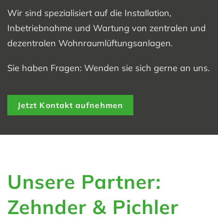
Wir sind spezialisiert auf die Installation,
Inbetriebnahme und Wartung von zentralen und
dezentralen Wohnraumlüftungsanlagen.
Sie haben Fragen: Wenden sie sich gerne an uns.
Jetzt Kontakt aufnehmen
Unsere Partner:
Zehnder & Pichler