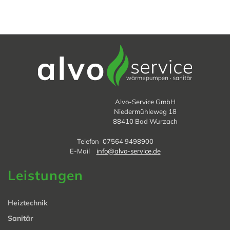
Alvo-Service GmbH
Niedermühleweg 18
88410 Bad Wurzach
Telefon 07564 9498900
E-Mail
info@alvo-service.de
Leistungen
Heiztechnik
Sanitär