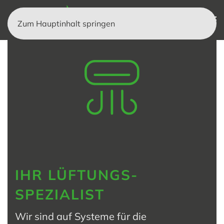
Zum Hauptinhalt springen
IHR LÜFTUNGS-
SPEZIALIST
Wir sind auf Systeme für die