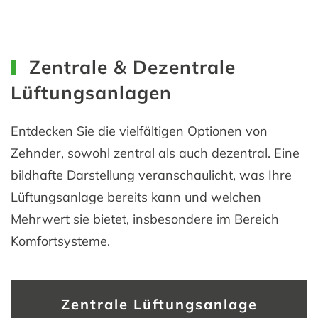
Zentrale & Dezentrale
Lüftungsanlagen
Entdecken Sie die vielfältigen Optionen von
Zehnder, sowohl zentral als auch dezentral. Eine
bildhafte Darstellung veranschaulicht, was Ihre
Lüftungsanlage bereits kann und welchen
Mehrwert sie bietet, insbesondere im Bereich
Komfortsysteme.
Zentrale Lüftungsanlage