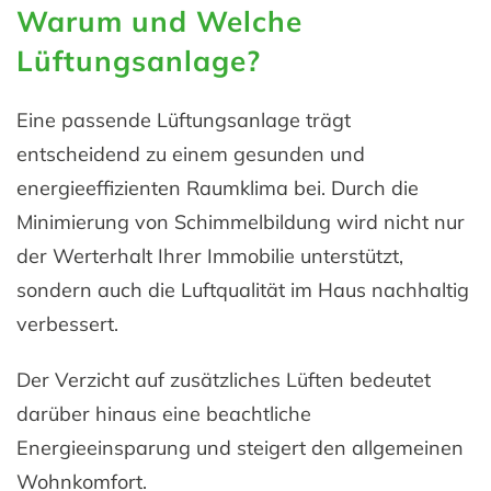
Warum und Welche
Lüftungsanlage?
Eine passende Lüftungsanlage trägt
entscheidend zu einem gesunden und
energieeffizienten Raumklima bei. Durch die
Minimierung von Schimmelbildung wird nicht nur
der Werterhalt Ihrer Immobilie unterstützt,
sondern auch die Luftqualität im Haus nachhaltig
verbessert.
Der Verzicht auf zusätzliches Lüften bedeutet
darüber hinaus eine beachtliche
Energieeinsparung und steigert den allgemeinen
Wohnkomfort.