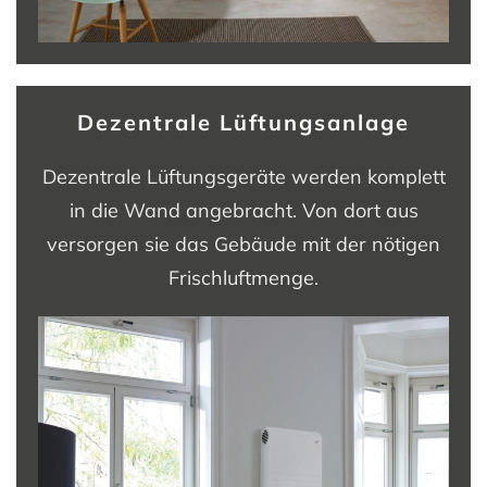
Dezentrale Lüftungsanlage
Dezentrale Lüftungsgeräte werden komplett
in die Wand angebracht. Von dort aus
versorgen sie das Gebäude mit der nötigen
Frischluftmenge.