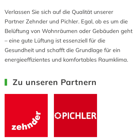
Verlassen Sie sich auf die Qualität unserer
Partner Zehnder und Pichler. Egal, ob es um die
Belüftung von Wohnräumen oder Gebäuden geht
– eine gute Lüftung ist essenziell für die
Gesundheit und schafft die Grundlage für ein
energieeffizientes und komfortables Raumklima.
Zu unseren Partnern