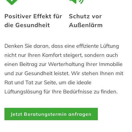
Positiver Effekt für
Schutz vor
die Gesundheit
Außenlärm
Denken Sie daran, dass eine effiziente Lüftung
nicht nur Ihren Komfort steigert, sondern auch
einen Beitrag zur Werterhaltung Ihrer Immobilie
und zur Gesundheit leistet. Wir stehen Ihnen mit
Rat und Tat zur Seite, um die ideale
Lüftungslösung für Ihre Bedürfnisse zu finden.
Jetzt Beratungstermin anfragen