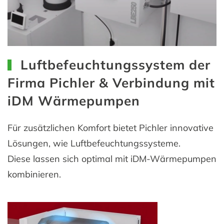
Luftbefeuchtungssystem der
Firma Pichler & Verbindung mit
iDM Wärmepumpen
Für zusätzlichen Komfort bietet Pichler innovative
Lösungen, wie Luftbefeuchtungssysteme.
Diese lassen sich optimal mit iDM-Wärmepumpen
kombinieren.