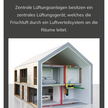
Zentrale Lüftungsanlagen besitzen ein
zentrales Lüftungsgerät, welches die
Frischluft durch ein Luftverteilsystem an die
Räume leitet.