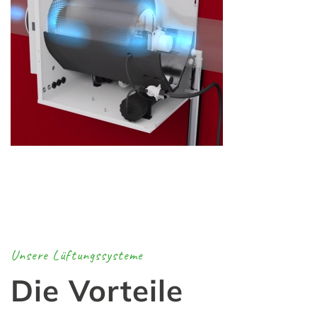
Unsere Lüftungssysteme
Die Vorteile