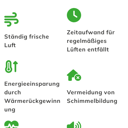
Zeitaufwand für
Ständig frische
regelmäßiges
Luft
Lüften entfällt
Energieeinsparung
durch
Vermeidung von
Wärmerückgewinn
Schimmelbildung
ung